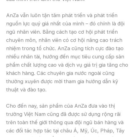
AnZa vẫn luôn tận tâm phát triển và phát triển
nguồn lực quý giá nhất của mình – đó chính là đội
ngũ nhân viên. Bằng cách tạo cơ hội phát triển
chuyên môn, nhân viên có cơ hội nâng cao trách
nhiệm trong tổ chức. AnZa cũng tích cực đào tạo
nhiều nhân tài, hướng đến mục tiêu cung cấp sản
phẩm chất lượng cao và dịch vụ giá trị gia tăng cho
khách hàng. Các chuyên gia nước ngoài cũng
thường xuyên được mời tham gia hướng dẫn kỹ
thuật và đào tạo.
Cho đến nay, sản phẩm của AnZa đưa vào thị
trường Việt Nam cũng đã được sử dụng rộng rãi
trên toàn thế giới thông qua đội ngũ bán hàng và
các đối tác hợp tác tại châu Á, Mỹ, Úc, Pháp, Tây