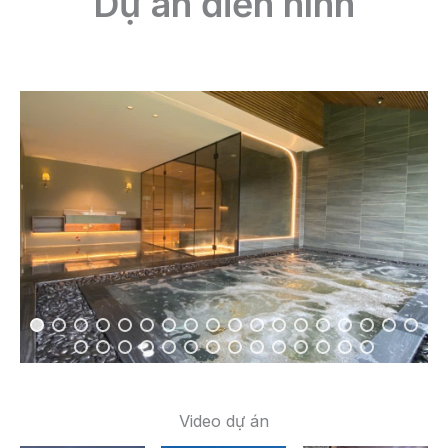
Dự án điển hình
Video dự án