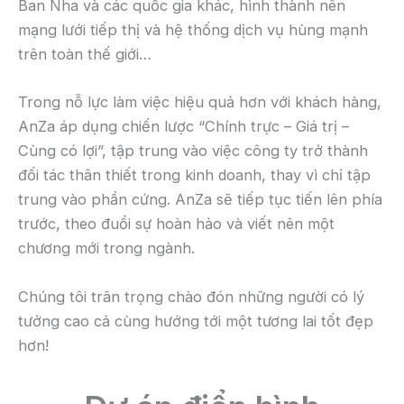
Ban Nha và các quốc gia khác, hình thành nên
mạng lưới tiếp thị và hệ thống dịch vụ hùng mạnh
trên toàn thế giới…
Trong nỗ lực làm việc hiệu quả hơn với khách hàng,
AnZa áp dụng chiến lược “Chính trực – Giá trị –
Cùng có lợi”, tập trung vào việc công ty trở thành
đối tác thân thiết trong kinh doanh, thay vì chỉ tập
trung vào phần cứng. AnZa sẽ tiếp tục tiến lên phía
trước, theo đuổi sự hoàn hảo và viết nên một
chương mới trong ngành.
Chúng tôi trân trọng chào đón những người có lý
tưởng cao cả cùng hướng tới một tương lai tốt đẹp
hơn!